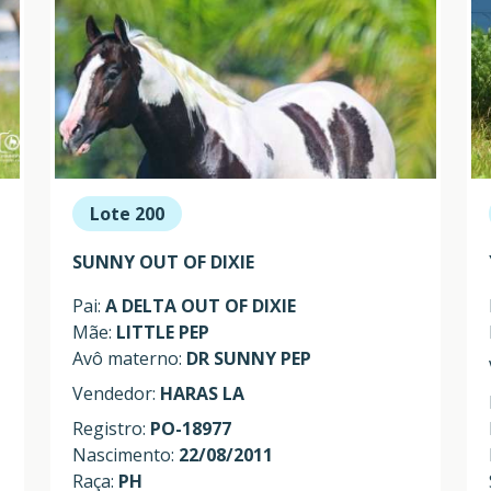
Lote 200
SUNNY OUT OF DIXIE
Pai:
A DELTA OUT OF DIXIE
Mãe:
LITTLE PEP
Avô materno:
DR SUNNY PEP
Vendedor:
HARAS LA
Registro:
PO-18977
Nascimento:
22/08/2011
Raça:
PH