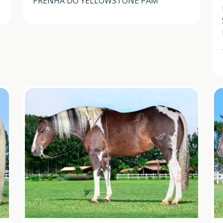
PRENHA DO YELLOWSTONE PAM