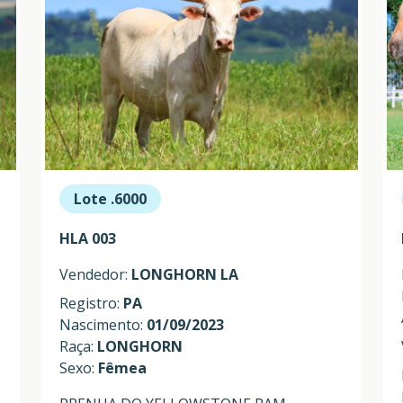
Lote .6000
HLA 003
Vendedor:
LONGHORN LA
Registro:
PA
Nascimento:
01/09/2023
Raça:
LONGHORN
Sexo:
Fêmea