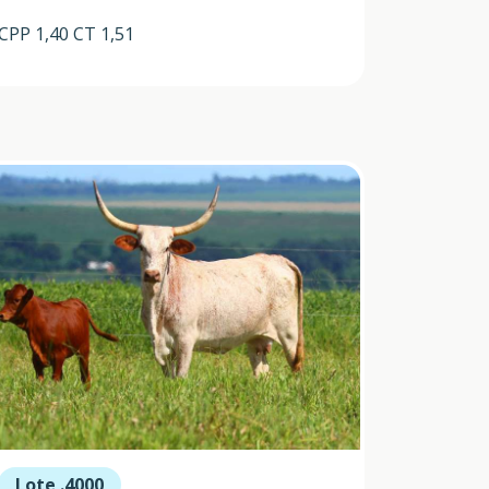
CPP 1,40 CT 1,51
Lote .4000