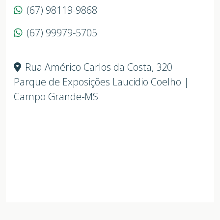
(67) 98119-9868
(67) 99979-5705
Rua Américo Carlos da Costa, 320 -
Parque de Exposições Laucidio Coelho |
Campo Grande-MS