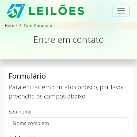
Home
Fale Conosco
Entre em contato
Formulário
Para entrar em contato conosco, por favor
preencha os campos abaixo:
Seu nome