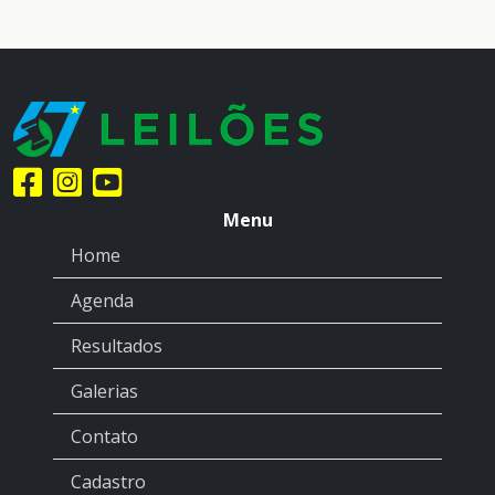
Menu
Home
Agenda
Resultados
Galerias
Contato
Cadastro