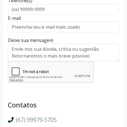
Telefone(s)
E-mail
Deixe sua mensagem
Contatos
(67) 99979-5705