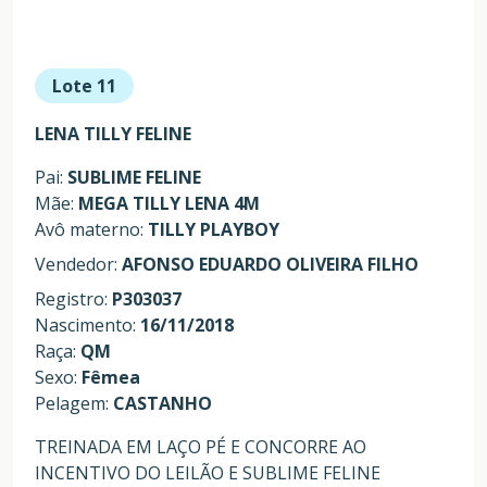
Lote 11
LENA TILLY FELINE
Pai:
SUBLIME FELINE
Mãe:
MEGA TILLY LENA 4M
Avô materno:
TILLY PLAYBOY
Vendedor:
AFONSO EDUARDO OLIVEIRA FILHO
Registro:
P303037
Nascimento:
16/11/2018
Raça:
QM
Sexo:
Fêmea
Pelagem:
CASTANHO
TREINADA EM LAÇO PÉ E CONCORRE AO
INCENTIVO DO LEILÃO E SUBLIME FELINE