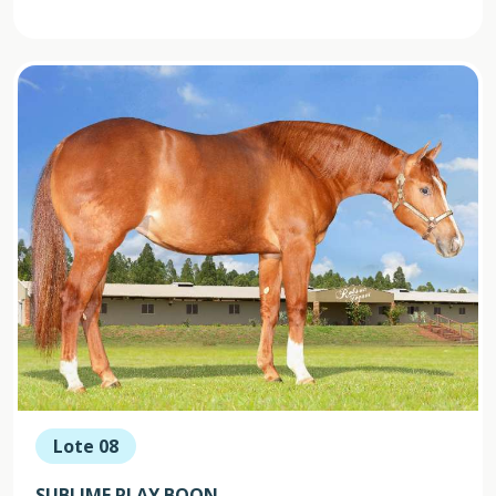
Lote 08
SUBLIME PLAY BOON