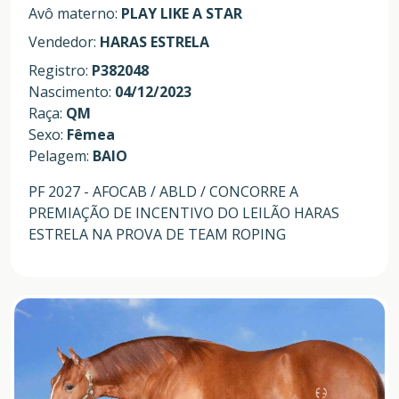
Avô materno:
PLAY LIKE A STAR
Vendedor:
HARAS ESTRELA
Registro:
P382048
Nascimento:
04/12/2023
Raça:
QM
Sexo:
Fêmea
Pelagem:
BAIO
PF 2027 - AFOCAB / ABLD / CONCORRE A
PREMIAÇÃO DE INCENTIVO DO LEILÃO HARAS
ESTRELA NA PROVA DE TEAM ROPING