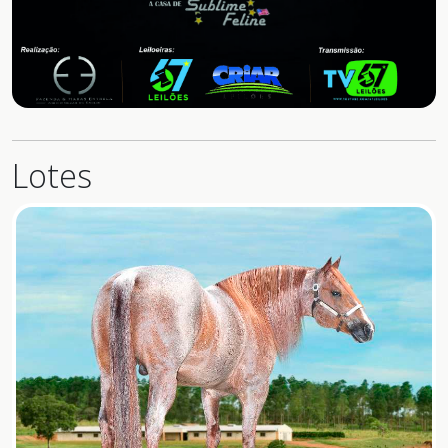
Lotes