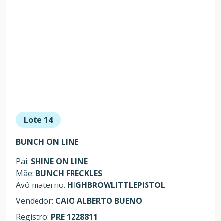
Lote 14
BUNCH ON LINE
Pai:
SHINE ON LINE
Mãe:
BUNCH FRECKLES
Avô materno:
HIGHBROWLITTLEPISTOL
Vendedor:
CAIO ALBERTO BUENO
Registro:
PRE 1228811