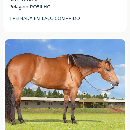
Pelagem:
ROSILHO
TREINADA EM LAÇO COMPRIDO