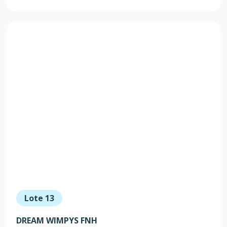
Lote 13
DREAM WIMPYS FNH