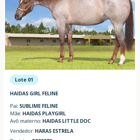
Lote 01
HAIDAS GIRL FELINE
Pai:
SUBLIME FELINE
Mãe:
HAIDAS PLAYGIRL
Avô materno:
HAIDAS LITTLE DOC
Vendedor:
HARAS ESTRELA