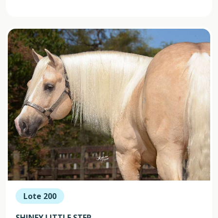
Lote 200
SHINEY LITTLE STEP