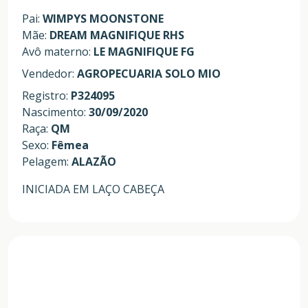
Pai:
WIMPYS MOONSTONE
Mãe:
DREAM MAGNIFIQUE RHS
Avô materno:
LE MAGNIFIQUE FG
Vendedor:
AGROPECUARIA SOLO MIO
Registro:
P324095
Nascimento:
30/09/2020
Raça:
QM
Sexo:
Fêmea
Pelagem:
ALAZÃO
INICIADA EM LAÇO CABEÇA