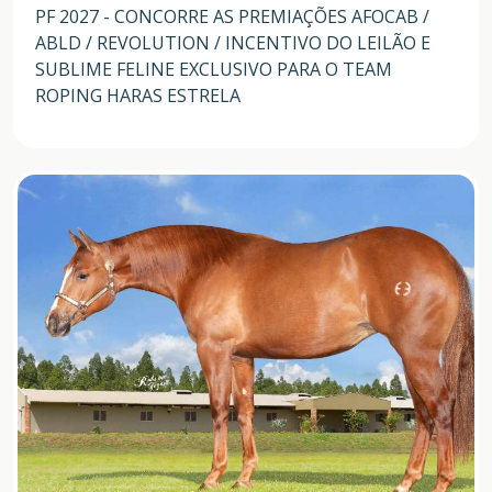
PF 2027 - CONCORRE AS PREMIAÇÕES AFOCAB /
ABLD / REVOLUTION / INCENTIVO DO LEILÃO E
SUBLIME FELINE EXCLUSIVO PARA O TEAM
ROPING HARAS ESTRELA