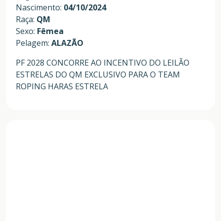
Nascimento:
04/10/2024
Raça:
QM
Sexo:
Fêmea
Pelagem:
ALAZÃO
PF 2028 CONCORRE AO INCENTIVO DO LEILÃO
ESTRELAS DO QM EXCLUSIVO PARA O TEAM
ROPING HARAS ESTRELA