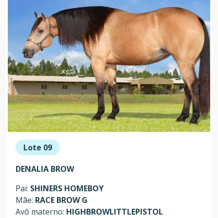
Lote 09
DENALIA BROW
Pai:
SHINERS HOMEBOY
Mãe:
RACE BROW G
Avô materno:
HIGHBROWLITTLEPISTOL