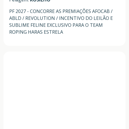
PF 2027 - CONCORRE AS PREMIAÇÕES AFOCAB /
ABLD / REVOLUTION / INCENTIVO DO LEILÃO E
SUBLIME FELINE EXCLUSIVO PARA O TEAM
ROPING HARAS ESTRELA