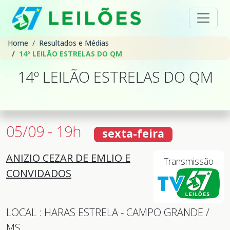
Home
Resultados e Médias
14º LEILÃO ESTRELAS DO QM
14º LEILÃO ESTRELAS DO QM
05/09 - 19h
sexta-feira
ANIZIO CEZAR DE EMLIO E
Transmissão
CONVIDADOS
LOCAL : HARAS ESTRELA - CAMPO GRANDE /
MS