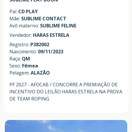
Pai:
CD PLAY
Mãe:
SUBLIME CONTACT
Avô materno:
SUBLIME FELINE
Vendedor:
HARAS ESTRELA
Registro:
P382002
Nascimento:
09/11/2023
Raça:
QM
Sexo:
Fêmea
Pelagem:
ALAZÃO
PF 2027 - AFOCAB / CONCORRE A PREMIAÇÃO DE
INCENTIVO DO LEILÃO HARAS ESTRELA NA PROVA
DE TEAM ROPING