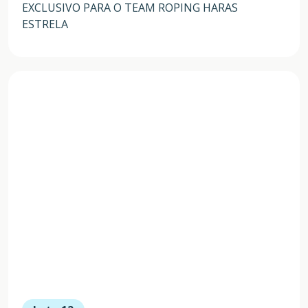
EXCLUSIVO PARA O TEAM ROPING HARAS
ESTRELA