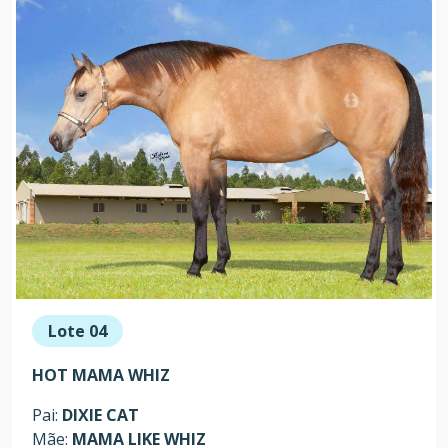
Lote 04
HOT MAMA WHIZ
Pai:
DIXIE CAT
Mãe:
MAMA LIKE WHIZ