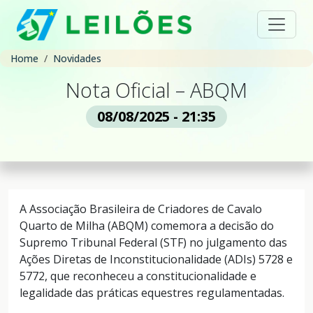
Home
Novidades
Nota Oficial – ABQM
08/08/2025 - 21:35
A Associação Brasileira de Criadores de Cavalo
Quarto de Milha (ABQM) comemora a decisão do
Supremo Tribunal Federal (STF) no julgamento das
Ações Diretas de Inconstitucionalidade (ADIs) 5728 e
5772, que reconheceu a constitucionalidade e
legalidade das práticas equestres regulamentadas.