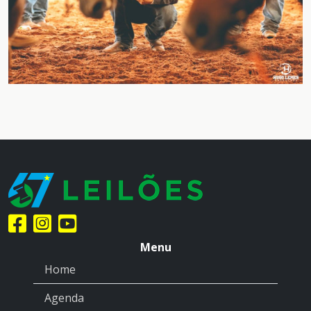
Menu
Home
Agenda