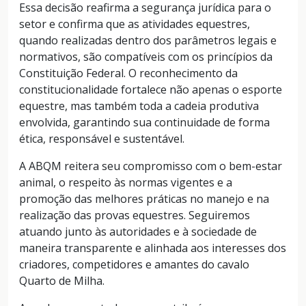
Essa decisão reafirma a segurança jurídica para o
setor e confirma que as atividades equestres,
quando realizadas dentro dos parâmetros legais e
normativos, são compatíveis com os princípios da
Constituição Federal. O reconhecimento da
constitucionalidade fortalece não apenas o esporte
equestre, mas também toda a cadeia produtiva
envolvida, garantindo sua continuidade de forma
ética, responsável e sustentável.
A ABQM reitera seu compromisso com o bem-estar
animal, o respeito às normas vigentes e a
promoção das melhores práticas no manejo e na
realização das provas equestres. Seguiremos
atuando junto às autoridades e à sociedade de
maneira transparente e alinhada aos interesses dos
criadores, competidores e amantes do cavalo
Quarto de Milha.