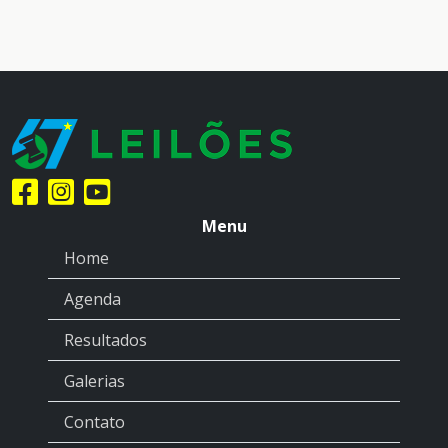
Menu
Home
Agenda
Resultados
Galerias
Contato