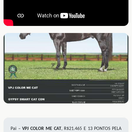
Pai –
VPJ COLOR ME CAT
, R$21.465 E 13 PONTOS PELA