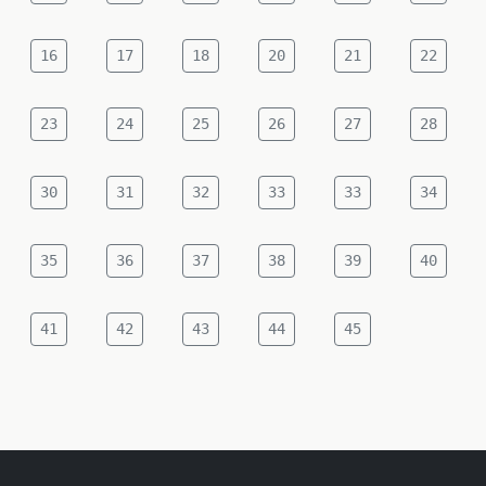
16
17
18
20
21
22
23
24
25
26
27
28
30
31
32
33
33
34
35
36
37
38
39
40
41
42
43
44
45