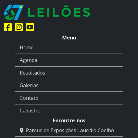
Menu
Home
Agenda
Resultados
Galerias
Contato
Cadastro
Encontre-nos
Parque de Exposições Laucidio Coelho