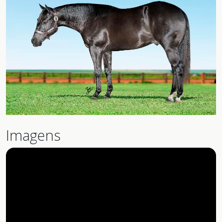
Imagens