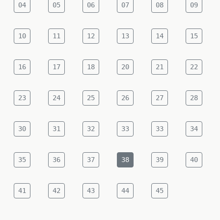
04
05
06
07
08
09
10
11
12
13
14
15
16
17
18
20
21
22
23
24
25
26
27
28
30
31
32
33
33
34
35
36
37
38
39
40
41
42
43
44
45