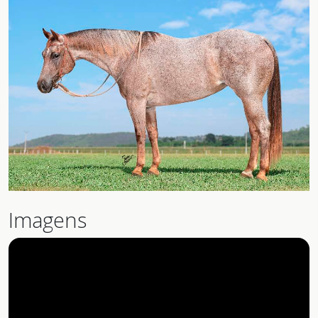
Imagens