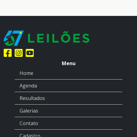
Menu
Home
Agenda
Resultados
Galerias
Contato
Cadastro