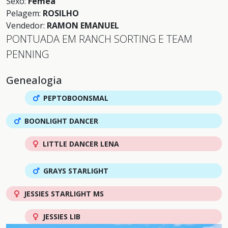
Sexo:
Fêmea
Pelagem:
ROSILHO
Vendedor:
RAMON EMANUEL
PONTUADA EM RANCH SORTING E TEAM
PENNING
Genealogia
PEPTOBOONSMAL
BOONLIGHT DANCER
LITTLE DANCER LENA
GRAYS STARLIGHT
JESSIES STARLIGHT MS
JESSIES LIB