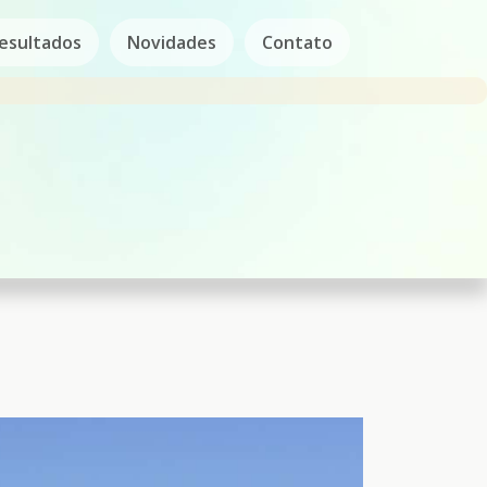
esultados
Novidades
Contato