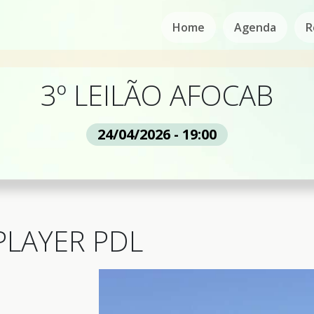
Home
Agenda
R
3º LEILÃO AFOCAB
24/04/2026 - 19:00
PLAYER PDL