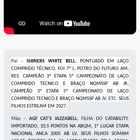
Pai –
SHINERS WHITE BELL
, PONTUADO EM LAÇO
COMPRIDO TÉCNICO, FOI 7º L. POTRO DO FUTURO AM,
RES. CAMPEÃO 3º ETAPA 5º CAMPEONATO DE LAÇO
COMPRIDO TECNICO E BRAÇO NQMSSP AB JR,
CAMPEÃO 3º ETAPA 5º CAMPEONATO DE LAÇO
COMPRIDO TECNICO E BRAÇO NQMSSP AB JV, ETC. SEUS
FILHOS ESTREAM EM 2027.
Mãe –
AGF CAT'S JAZZABELL
, FILHA DO
CATABILITY,
IMPORTADO, 10,5 PONTOS NA ABQM, 1º LUGAR ETAPA
NACIONAL ANCA 2005 AB LV, SEUS FILHOS SOMAM