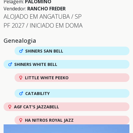
Pelagem:
PALOMINO
Vendedor:
RANCHO FREDER
ALOJADO EM ANGATUBA / SP
PF 2027 / INICIADO EM DOMA
Genealogia
SHINERS SAN BELL
SHINERS WHITE BELL
LITTLE WHITE PEEKO
CATABILITY
AGF CAT'S JAZZABELL
HA NITROS ROYAL JAZZ