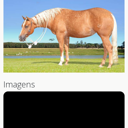
Imagens