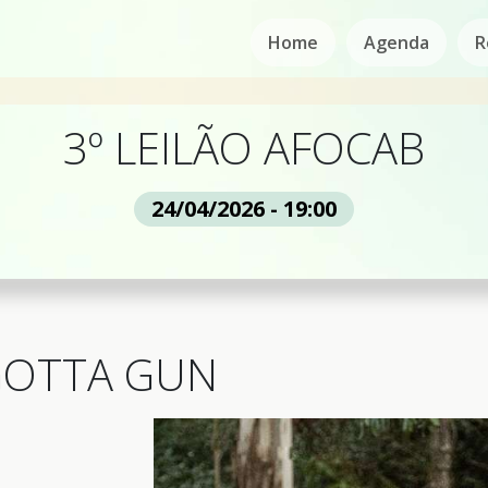
Home
Agenda
R
3º LEILÃO AFOCAB
24/04/2026 - 19:00
GOTTA GUN