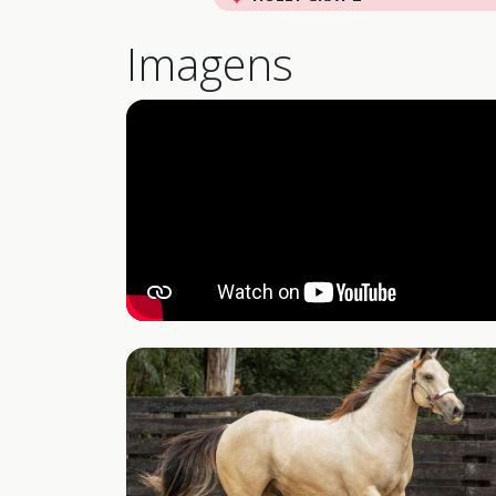
Imagens