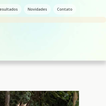
esultados
Novidades
Contato