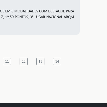
ONTOS EM 8 MODALIDADES COM DESTAQUE PARA
Z, 19,50 PONTOS, 3º LUGAR NACIONAL ABQM
11
12
13
14