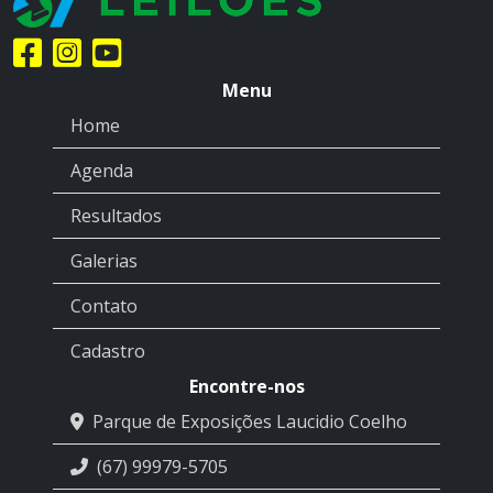
Menu
Home
Agenda
Resultados
Galerias
Contato
Cadastro
Encontre-nos
Parque de Exposições Laucidio Coelho
(67) 99979-5705