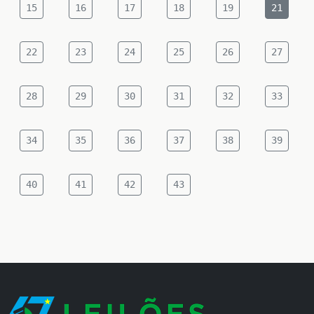
15
16
17
18
19
21
22
23
24
25
26
27
28
29
30
31
32
33
34
35
36
37
38
39
40
41
42
43