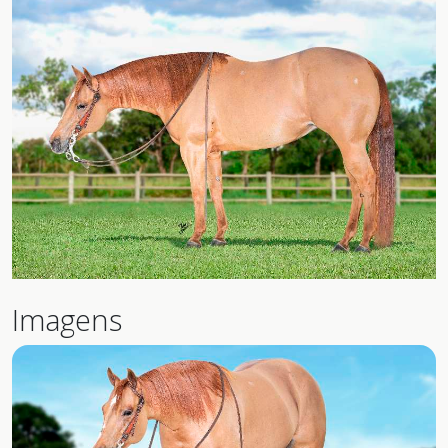
Imagens