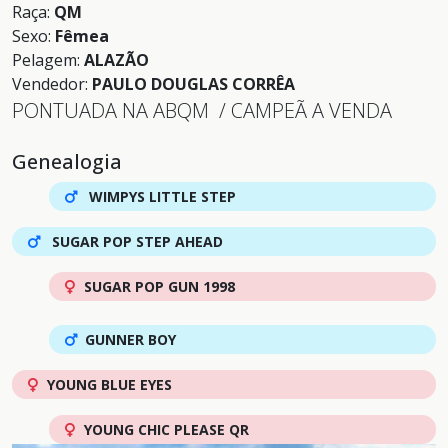
Raça:
QM
Sexo:
Fêmea
Pelagem:
ALAZÃO
Vendedor:
PAULO DOUGLAS CORRÊA
PONTUADA NA ABQM / CAMPEÃ A VENDA
Genealogia
WIMPYS LITTLE STEP
SUGAR POP STEP AHEAD
SUGAR POP GUN 1998
GUNNER BOY
YOUNG BLUE EYES
YOUNG CHIC PLEASE QR