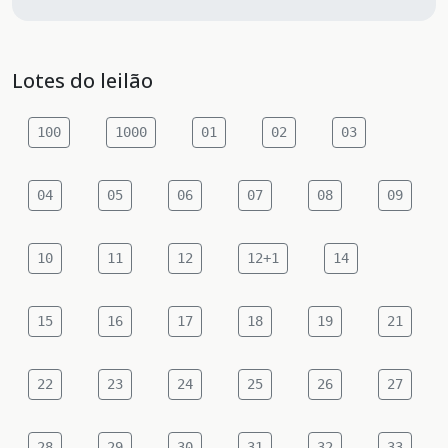
Lotes do leilão
100
1000
01
02
03
04
05
06
07
08
09
10
11
12
12+1
14
15
16
17
18
19
21
22
23
24
25
26
27
28
29
30
31
32
33