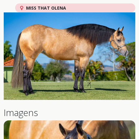
MISS THAT OLENA
Imagens