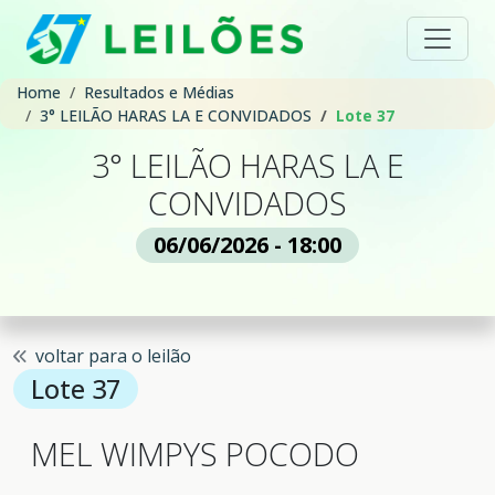
Home
Resultados e Médias
3° LEILÃO HARAS LA E CONVIDADOS
Lote 37
3° LEILÃO HARAS LA E
CONVIDADOS
06/06/2026 - 18:00
voltar para o leilão
Lote 37
MEL WIMPYS POCODO