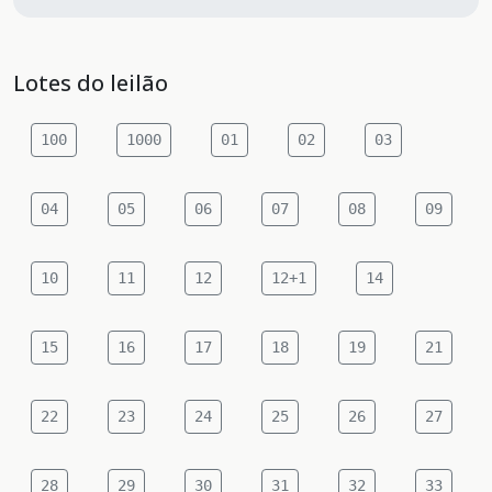
Lotes do leilão
100
1000
01
02
03
04
05
06
07
08
09
10
11
12
12+1
14
15
16
17
18
19
21
22
23
24
25
26
27
28
29
30
31
32
33