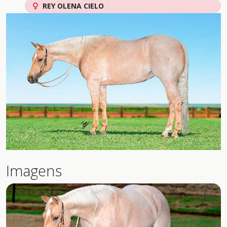
REY OLENA CIELO
Imagens