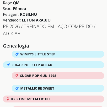
Raça:
QM
Sexo:
Fêmea
Pelagem:
ROSILHO
Vendedor:
ELTON ARAUJO
PF 2026 / TREINADO EM LAÇO COMPRIDO /
AFOCAB
Genealogia
WIMPYS LITTLE STEP
SUGAR POP STEP AHEAD
SUGAR POP GUN 1998
METALLIC BE SWEET
KRISTINE METALLIC HH